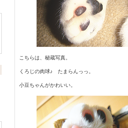
こちらは、秘蔵写真。
くろじの肉球♪ たまらんっっ。
小豆ちゃんがかわいい。