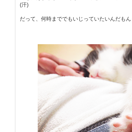
(汗)
だって、何時まででもいじっていたいんだもん