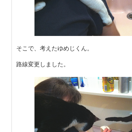
そこで、考えたゆめじくん。
路線変更しました。