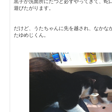
黒子が洗面所にたつと必ずやってきて、蛇
遊びたがります。
だけど、うたちゃんに先を越され、なかな
たゆめじくん。