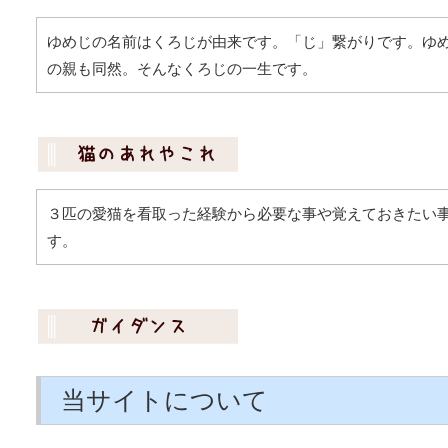
ゆめじの名前はくろじが由来です。「じ」繋がりです。ゆ
の親も同然。そんなくろじの一生です。
３匹の愛猫を看取った経験から必要な事や覚えておきたい
す。
当サイトについて