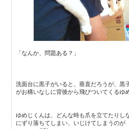
「なんか、問題ある？」
洗面台に黒子がいると、垂直だろうが、黒
がお構いなしに背後から飛びついてくるゆ
ゆめじくんは、どんな時も爪を立てたりし
にずり落ちてしまい、いじけてしまうのが