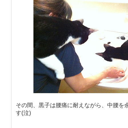
その間、黒子は腰痛に耐えながら、中腰を
す(泣)