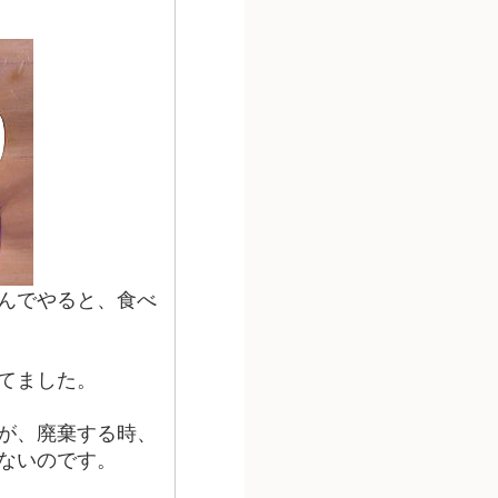
んでやると、食べ
てました。
が、廃棄する時、
ないのです。