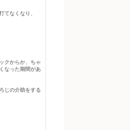
打てなくなり、
ックからか、ちゃ
くなった期間があ
ろじの介助をする