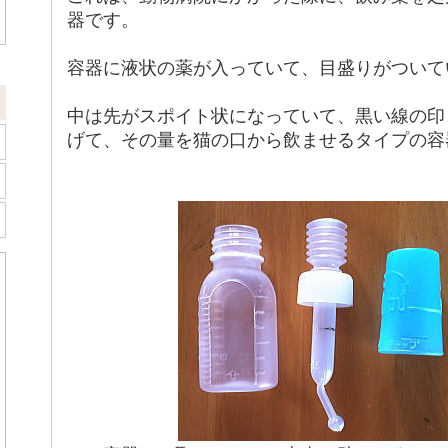
器です。
容器に液状の薬が入っていて、目盛りがついて
中は先がスポイト状になっていて、黒い線の印
げて、その量を猫の口から飲ませるタイプの容