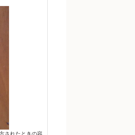
方されたときの容