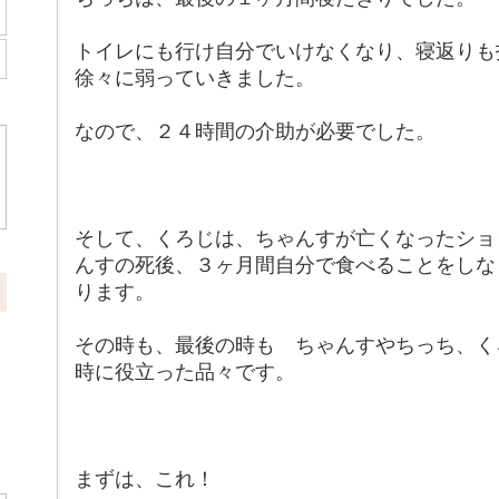
トイレにも行け自分でいけなくなり、寝返りも
徐々に弱っていきました。
なので、２４時間の介助が必要でした。
そして、くろじは、ちゃんすが亡くなったショ
んすの死後、３ヶ月間自分で食べることをしな
ります。
その時も、最後の時も ちゃんすやちっち、く
時に役立った品々です。
まずは、これ！