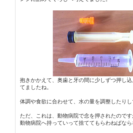
抱きかかえて、奥歯と牙の間に少しずつ押し込
てましたね。
体調や食欲に合わせて、水の量を調整したりし
ただ、これは、動物病院で念を押されたのです
動物病院へ持っていって捨ててもらわねばなら