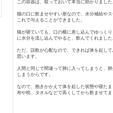
この容器は、取っておいて本当に助かりました
猫の口に飲ませやすい形なので、水分補給やス
これで与えることができました。
猫が寝ていても、口の横に差し込んでゆっくり
に水分を流し込んでやると、飲んでくれました
ただ、誤飲が心配なので、できれば体を起して
思います。
人間と同じで間違って肺に入ってしまうと、肺
しまうからです。
なので、抱きかかえて体を起した状態や寝たま
布や枕、タオルなどで高くしてから飲ませてま