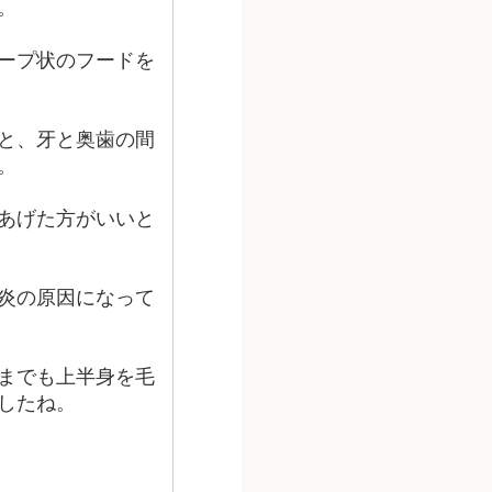
。
ープ状のフードを
と、牙と奥歯の間
。
あげた方がいいと
炎の原因になって
までも上半身を毛
したね。