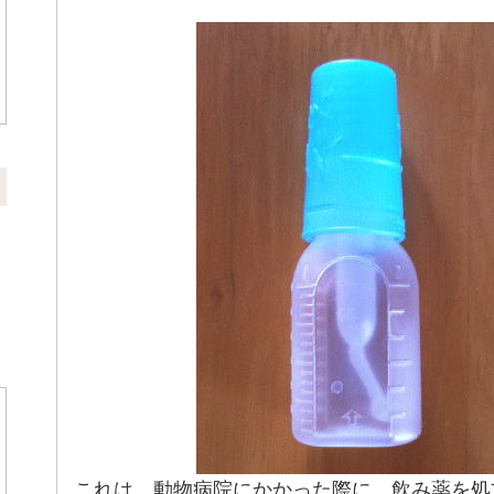
これは、動物病院にかかった際に、飲み薬を処