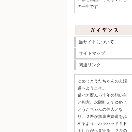
の一生です。
当サイトについて
サイトマップ
関連リンク
ゆめじとうたちゃんの夫婦
道へようこそ。
猫バカ歴んっ十年の飼い主
と相方。念願叶えてゆめじ
とうたちゃんの仲人とな
り、２匹が無事夫婦道を歩
めるよう、ハラハラドキド
キしながら見守る ２匹の