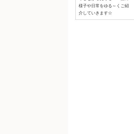
様子や日常をゆる～くご紹
介していきます☆